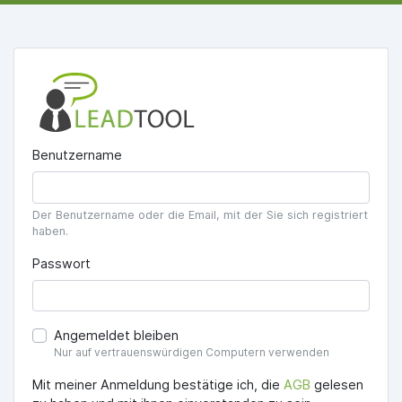
Benutzername
Der Benutzername oder die Email, mit der Sie sich registriert
haben.
Passwort
Angemeldet bleiben
Nur auf vertrauenswürdigen Computern verwenden
Mit meiner Anmeldung bestätige ich, die
AGB
gelesen